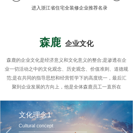
进入浙江省住宅全装修企业推荐名录
森鹿
企业文化
森鹿的企业文化是经济意义和文化意义的整合;是渗透在企
业一切活动之中的文化观念、历史观念、价值准则、道德规
范;是在共同的指导思想和经营哲学下的高度统一，最后汇
聚到企业发展的方向上，他是全体森鹿员工一直所在
文化理念1
Cultural concept