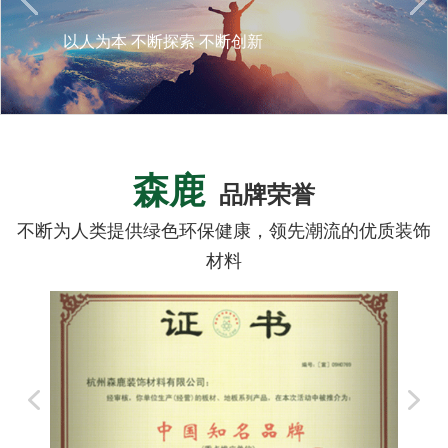
以人为本 不断探索 不断创新
森鹿
品牌荣誉
不断为人类提供绿色环保健康，领先潮流的优质装饰
材料