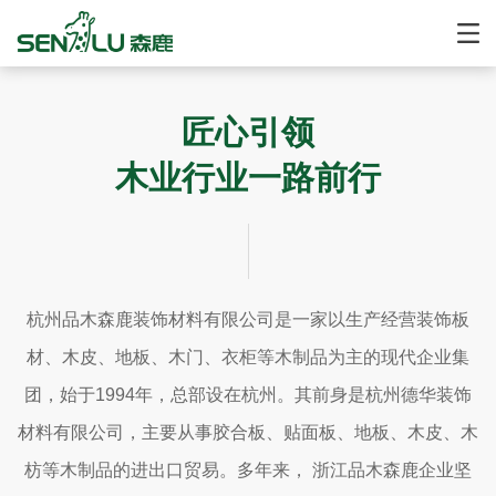
切
换
导
航
匠心引领
木业行业一路前行
杭州品木森鹿装饰材料有限公司是一家以生产经营装饰板
材、木皮、地板、木门、衣柜等木制品为主的现代企业集
团，始于1994年，总部设在杭州。其前身是杭州德华装饰
材料有限公司，主要从事胶合板、贴面板、地板、木皮、木
枋等木制品的进出口贸易。多年来， 浙江品木森鹿企业坚