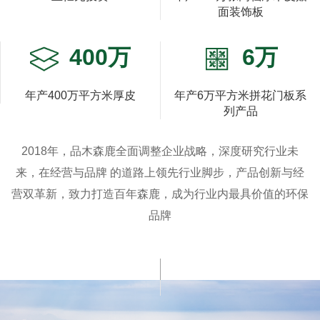
面装饰板
400万
6万
年产400万平方米厚皮
年产6万平方米拼花门板系
列产品
2018年，品木森鹿全面调整企业战略，深度研究行业未
来，在经营与品牌 的道路上领先行业脚步，产品创新与经
营双革新，致力打造百年森鹿，成为行业内最具价值的环保
品牌