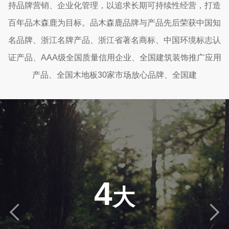
持品牌营销、企业化管理，以追求长期可持续性经营，打造
百年品木森鹿为目标。品木森鹿品牌与产品先后荣获中国知
名品牌、浙江名牌产品、浙江省著名商标、中国环境标志认
证产品、AAA级全国质量信用企业、全国建筑装饰推广应用
产品、全国木地板30家市场放心品牌、全国建
4
大