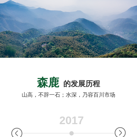
森鹿
的发展历程
山高，不辞一石；水深，乃容百川市场
2017